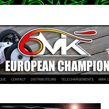
QUE
CONTACT
DISTRIBUTEURS
TELECHARGEMENTS
6MIK 