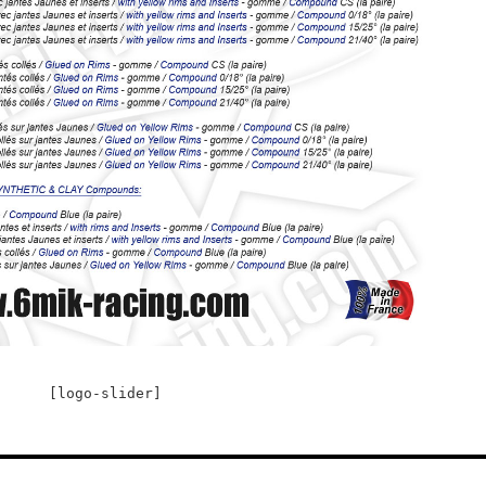
[logo-slider]