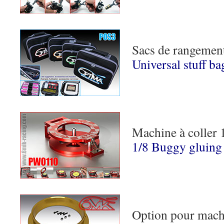
Sacs de rangement
Universal stuff ba
Machine à coller
1/8 Buggy gluing
Option pour machi