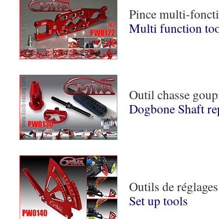
Pince multi-fonct
Multi function to
Outil chasse goup
Dogbone Shaft re
Outils de réglages
Set up tools