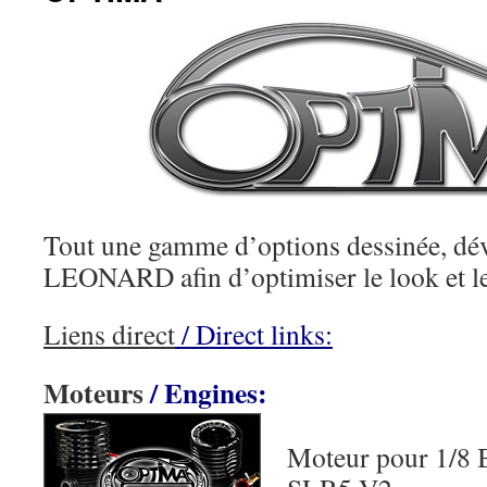
Tout une gamme d’options dessinée, dé
LEONARD afin d’optimiser le look et 
Liens direct
/ Direct links:
Moteurs
/ Engines:
Moteur pour 1/8