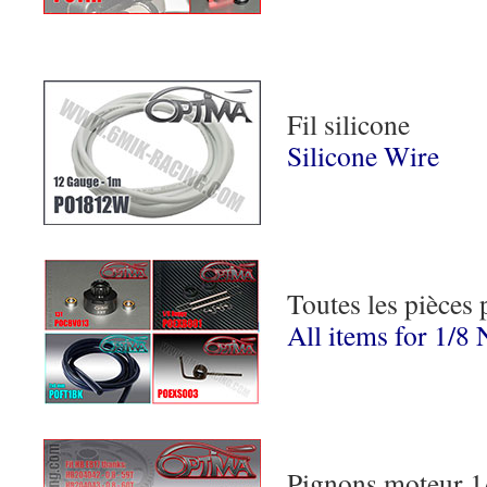
Fil
silicone
Silicone Wire
Toutes les pièces 
All items for 1/8 
Pignons moteur 1