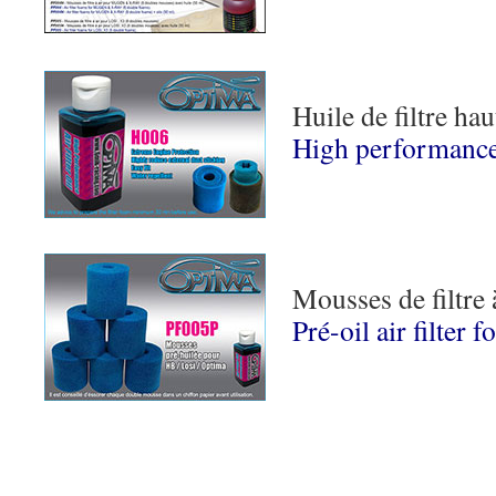
Huile de filtre h
High performance a
Mousses de filtre 
Pré-oil air filter 