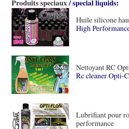
Produits speciaux
/ special liquids:
Huile silicone ha
High Performance 
Nettoyant RC Opt
Rc cleaner Opti-C
Lubrifiant pour r
performance