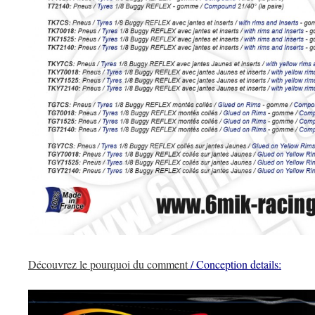
Découvrez le pourquoi du comment
/ Conception details: