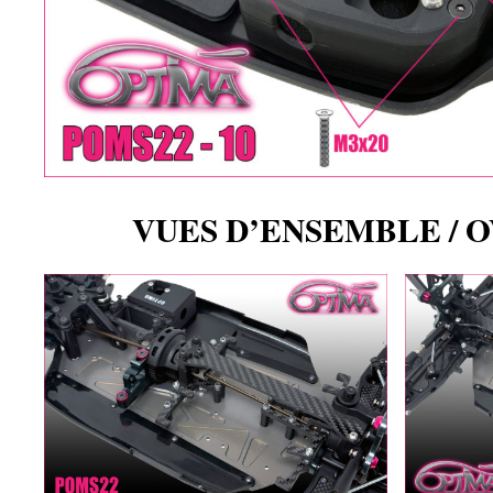
VUES D’ENSEMBLE / 