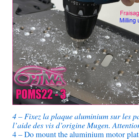
4 – Fixez la plaque aluminium sur les pal
l’aide des vis d’origine Mugen. Attenti
4 – Do mount the aluminium motor plate