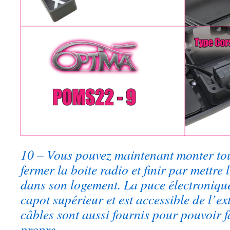
10 – Vous pouvez maintenant monter tout
fermer la boite radio et finir par mettre 
dans son logement. La puce électroniqu
capot supérieur et est accessible de l’ex
câbles sont aussi fournis pour pouvoir 
propre.