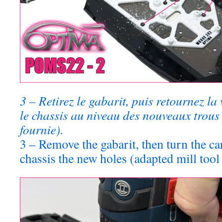
3 – Retirez le gabarit, puis retournez la 
le chassis au niveau des nouveaux trous
fournie).
3 – Remove the gabarit, then turn the ca
chassis the new holes (adapted mill tool