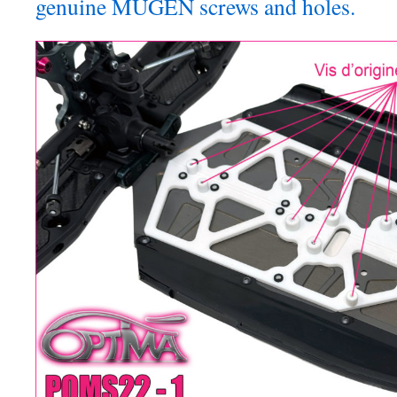
genuine MUGEN screws and holes.