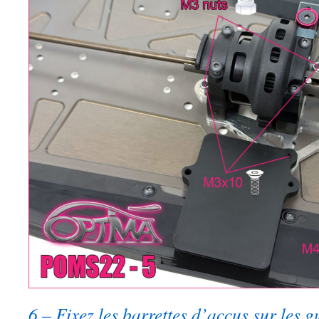
6 – Fixez les barrettes d’accus sur les g