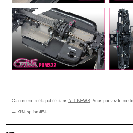
Ce contenu a été publié dans
ALL NEWS
. Vous pouvez le mettr
←
XB4 option #54