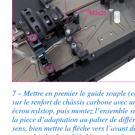
7 – Mettre en premier le guide souple (e
sur le renfort de châssis carbone avec 
écrou nylstop, puis montez l’ensemble su
la piece d’adaptation au palier de différ
sens, bien mettre la flèche vers l’avant d