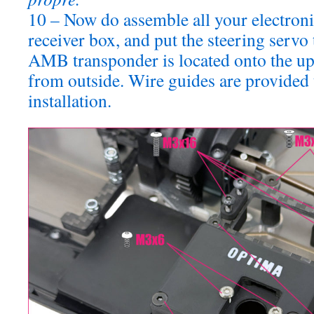
10 – Now do assemble all your electroni
receiver box, and put the steering servo 
AMB transponder is located onto the up
from outside. Wire guides are provided t
installation.