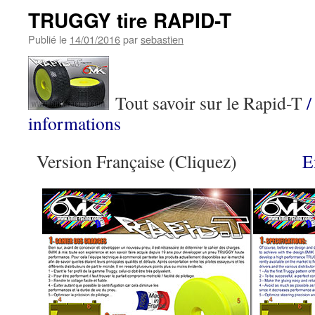
TRUGGY tire RAPID-T
Publié le
14/01/2016
par
sebastien
Tout savoir sur le Rapid-T
informations
Version Française (Cliquez)
Eng