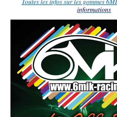
Toutes les infos sur les gommes 6
informations