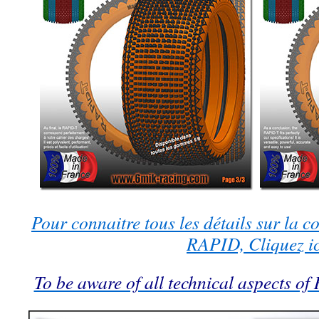
Pour connaitre tous les détails sur la c
RAPID, Cliquez ic
To be aware of all technical aspects of