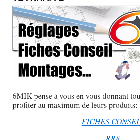
6MIK pense à vous en vous donnant tous
profiter au maximum de leurs produits:
FICHES CONSEI
RR8