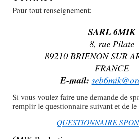
Pour tout renseignement:
SARL 6MIK
8, rue Pilate
89210 BRIENON SUR 
FRANCE
E-mail:
seb6mik@ora
Si vous voulez faire une demande de sp
remplir le questionnaire suivant et de le
QUESTIONNAIRE SPO