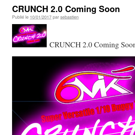
CRUNCH 2.0 Coming Soon
Publié le
10/01/2017
par
sebastien
CRUNCH 2.0 Coming Soo