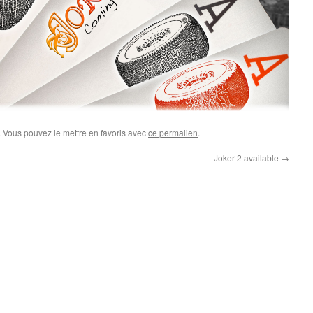
. Vous pouvez le mettre en favoris avec
ce permalien
.
Joker 2 available
→